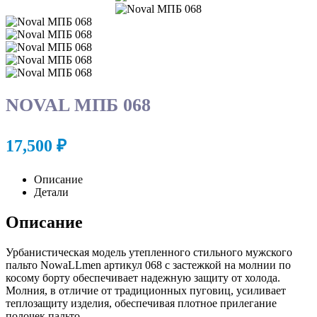
NOVAL МПБ 068
17,500
₽
Описание
Детали
Описание
Урбанистическая модель утепленного стильного мужского
пальто NowaLLmen артикул 068 с застежкой на молнии по
косому борту обеспечивает надежную защиту от холода.
Молния, в отличие от традиционных пуговиц, усиливает
теплозащиту изделия, обеспечивая плотное прилегание
полочек пальто.