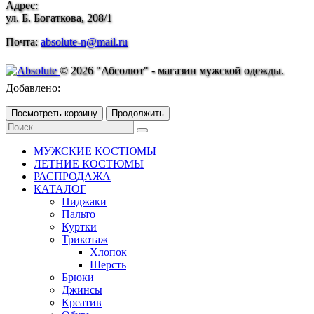
Адрес:
ул. Б. Богаткова, 208/1
Почта:
absolute-n@mail.ru
© 2026 "Абсолют" - магазин мужской одежды.
Добавлено:
Посмотреть корзину
Продолжить
МУЖСКИЕ КОСТЮМЫ
ЛЕТНИЕ КОСТЮМЫ
РАСПРОДАЖА
КАТАЛОГ
Пиджаки
Пальто
Куртки
Трикотаж
Хлопок
Шерсть
Брюки
Джинсы
Креатив