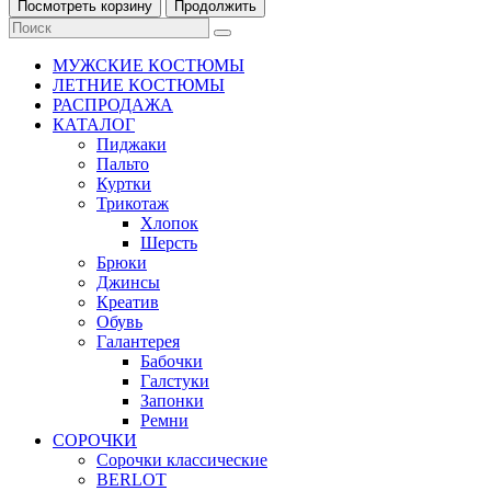
Посмотреть корзину
Продолжить
МУЖСКИЕ КОСТЮМЫ
ЛЕТНИЕ КОСТЮМЫ
РАСПРОДАЖА
КАТАЛОГ
Пиджаки
Пальто
Куртки
Трикотаж
Хлопок
Шерсть
Брюки
Джинсы
Креатив
Обувь
Галантерея
Бабочки
Галстуки
Запонки
Ремни
СОРОЧКИ
Сорочки классические
BERLOT