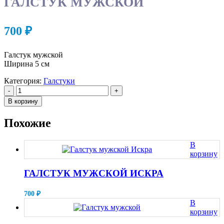
ГАЛСТУК МУЖСКОЙ
700
₽
Галстук мужской
Ширина 5 см
Категория:
Галстуки
-
+
В корзину
Похожие
В
корзину
ГАЛСТУК МУЖСКОЙ ИСКРА
700
₽
В
корзину