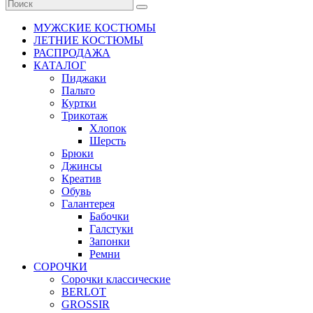
МУЖСКИЕ КОСТЮМЫ
ЛЕТНИЕ КОСТЮМЫ
РАСПРОДАЖА
КАТАЛОГ
Пиджаки
Пальто
Куртки
Трикотаж
Хлопок
Шерсть
Брюки
Джинсы
Креатив
Обувь
Галантерея
Бабочки
Галстуки
Запонки
Ремни
СОРОЧКИ
Сорочки классические
BERLOT
GROSSIR