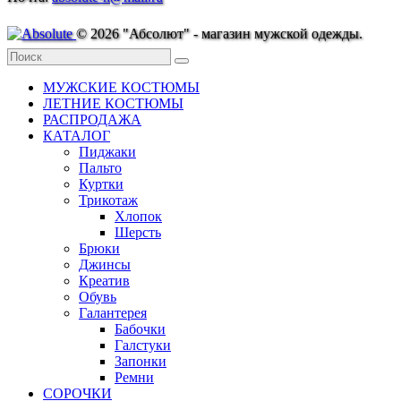
© 2026 "Абсолют" - магазин мужской одежды.
МУЖСКИЕ КОСТЮМЫ
ЛЕТНИЕ КОСТЮМЫ
РАСПРОДАЖА
КАТАЛОГ
Пиджаки
Пальто
Куртки
Трикотаж
Хлопок
Шерсть
Брюки
Джинсы
Креатив
Обувь
Галантерея
Бабочки
Галстуки
Запонки
Ремни
СОРОЧКИ