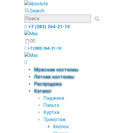
Search
+7 (383) 264-21-10
0
0
+7 (383) 264-21-10
Мужские костюмы
Летние костюмы
Распродажа
Каталог
Пиджаки
Пальто
Куртки
Трикотаж
Хлопок