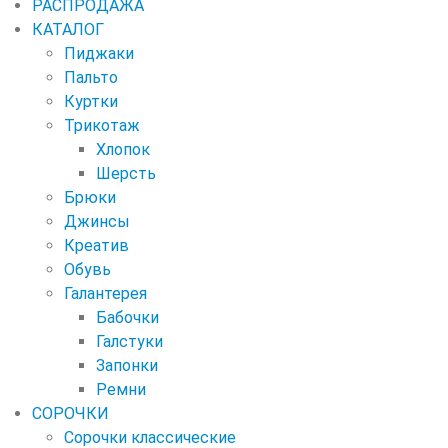
РАСПРОДАЖА
КАТАЛОГ
Пиджаки
Пальто
Куртки
Трикотаж
Хлопок
Шерсть
Брюки
Джинсы
Креатив
Обувь
Галантерея
Бабочки
Галстуки
Запонки
Ремни
СОРОЧКИ
Сорочки классические