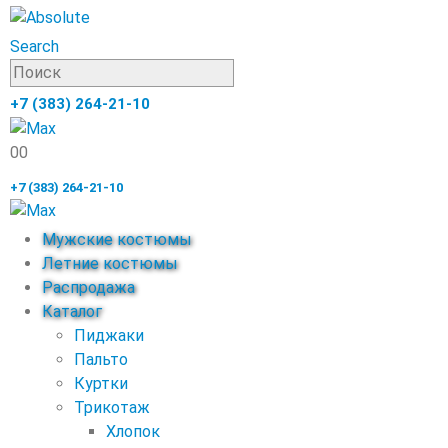
Search
+7 (383) 264-21-10
0
0
+7 (383) 264-21-10
Мужские костюмы
Летние костюмы
Распродажа
Каталог
Пиджаки
Пальто
Куртки
Трикотаж
Хлопок