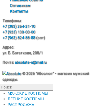
Оптовикам
Контакты
Телефоны:
+7 (383) 264-21-10
+7 (923) 130-00-00
+7 (962) 824-88-88
(опт)
Адрес:
ул. Б. Богаткова, 208/1
Почта:
absolute-n@mail.ru
© 2026 "Абсолют" - магазин мужской
одежды.
МУЖСКИЕ КОСТЮМЫ
ЛЕТНИЕ КОСТЮМЫ
РАСПРОДАЖА