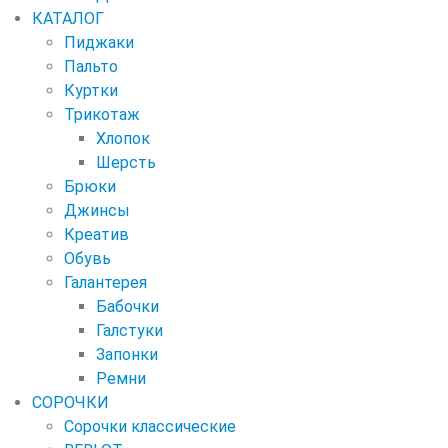
КАТАЛОГ
Пиджаки
Пальто
Куртки
Трикотаж
Хлопок
Шерсть
Брюки
Джинсы
Креатив
Обувь
Галантерея
Бабочки
Галстуки
Запонки
Ремни
СОРОЧКИ
Сорочки классические