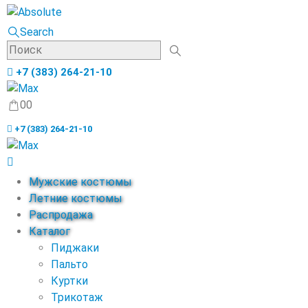
Search
+7 (383) 264-21-10
0
0
+7 (383) 264-21-10
Мужские костюмы
Летние костюмы
Распродажа
Каталог
Пиджаки
Пальто
Куртки
Трикотаж