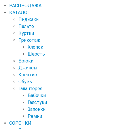
РАСПРОДАЖА
КАТАЛОГ
Пиджаки
Пальто
Куртки
Трикотаж
Хлопок
Шерсть
Брюки
Джинсы
Креатив
Обувь
Галантерея
Бабочки
Галстуки
Запонки
Ремни
СОРОЧКИ