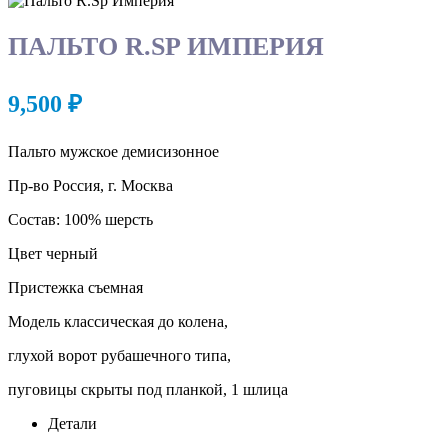
ПАЛЬТО R.SP ИМПЕРИЯ
9,500
₽
Пальто мужское демисизонное
Пр-во Россия, г. Москва
Состав: 100% шерсть
Цвет черный
Пристежка съемная
Модель классическая до колена,
глухой ворот рубашечного типа,
пуговицы скрыты под планкой, 1 шлица
Детали