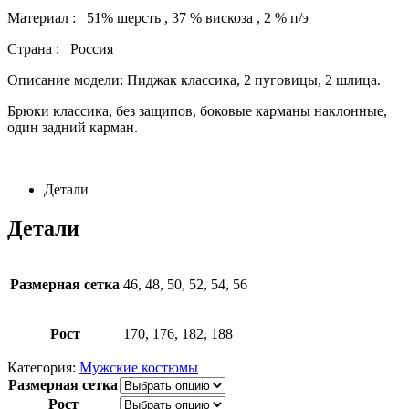
Материал : 51% шерсть , 37 % вискоза , 2 % п/э
Страна : Россия
Описание модели: Пиджак классика, 2 пуговицы, 2 шлица.
Брюки классика, без защипов, боковые карманы наклонные,
один задний карман.
Детали
Детали
Размерная сетка
46, 48, 50, 52, 54, 56
Рост
170, 176, 182, 188
Категория:
Мужские костюмы
Размерная сетка
Рост