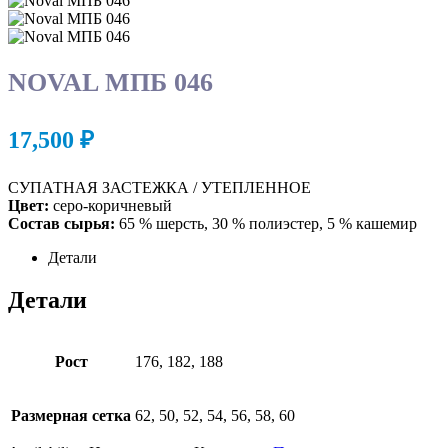
NOVAL МПБ 046
17,500
₽
СУПАТНАЯ ЗАСТЕЖКА / УТЕПЛЕННОЕ
Цвет:
серо-коричневый
Состав сырья:
65 % шерсть, 30 % полиэстер, 5 % кашемир
Детали
Детали
Рост
176, 182, 188
Размерная сетка
62, 50, 52, 54, 56, 58, 60