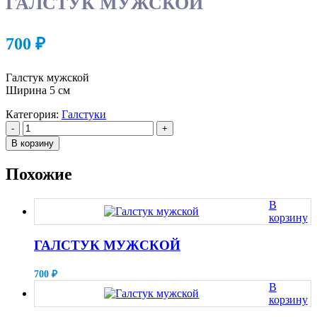
ГАЛСТУК МУЖСКОЙ
700
₽
Галстук мужской
Ширина 5 см
Категория:
Галстуки
-
+
В корзину
Похожие
В
корзину
ГАЛСТУК МУЖСКОЙ
700
₽
В
корзину